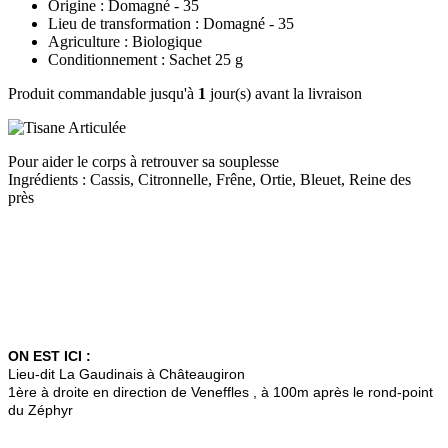
Origine : Domagné - 35
Lieu de transformation : Domagné - 35
Agriculture : Biologique
Conditionnement : Sachet 25 g
Produit commandable jusqu'à
1
jour(s) avant la livraison
Pour aider le corps à retrouver sa souplesse
Ingrédients : Cassis, Citronnelle, Frêne, Ortie, Bleuet, Reine des
près
ON EST ICI :
Lieu-dit La Gaudinais à Châteaugiron
1ère à droite en direction de Veneffles , à 100m après le rond-point
du Zéphyr