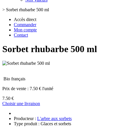
>
Sorbet rhubarbe 500 ml
Accès direct
Commander
Mon compte
Contact
Sorbet rhubarbe 500 ml
Bio français
Prix de vente :
7.50 € l'unité
7.50 €
Choisir une livraison
Producteur :
L'arbre aux sorbets
Type produit : Glaces et sorbets