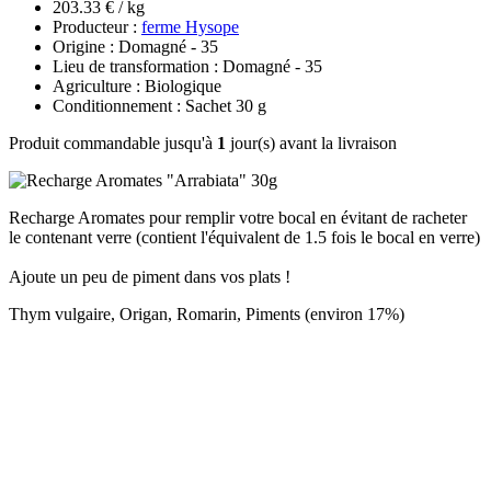
203.33 € / kg
Producteur :
ferme Hysope
Origine : Domagné - 35
Lieu de transformation : Domagné - 35
Agriculture : Biologique
Conditionnement : Sachet 30 g
Produit commandable jusqu'à
1
jour(s) avant la livraison
Recharge Aromates pour remplir votre bocal en évitant de racheter
le contenant verre (contient l'équivalent de 1.5 fois le bocal en verre)
Ajoute un peu de piment dans vos plats !
Thym vulgaire, Origan, Romarin, Piments (environ 17%)