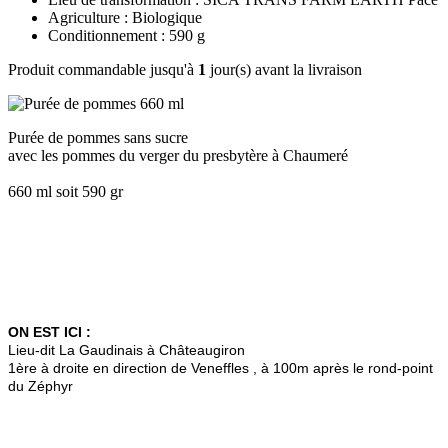
Agriculture : Biologique
Conditionnement : 590 g
Produit commandable jusqu'à
1
jour(s) avant la livraison
Purée de pommes sans sucre
avec les pommes du verger du presbytère à Chaumeré
660 ml soit 590 gr
ON EST ICI :
Lieu-dit La Gaudinais à Châteaugiron
1ère à droite en direction de Veneffles , à 100m après le rond-point
du Zéphyr