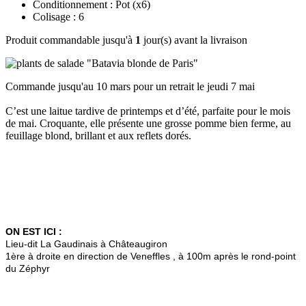
Conditionnement : Pot
(x6)
Colisage : 6
Produit commandable jusqu'à
1
jour(s) avant la livraison
Commande jusqu'au 10 mars pour un retrait le jeudi 7 mai
C’est une laitue tardive de printemps et d’été, parfaite pour le mois
de mai. Croquante, elle présente une grosse pomme bien ferme, au
feuillage blond, brillant et aux reflets dorés.
ON EST ICI :
Lieu-dit La Gaudinais à Châteaugiron
1ère à droite en direction de Veneffles , à 100m après le rond-point
du Zéphyr