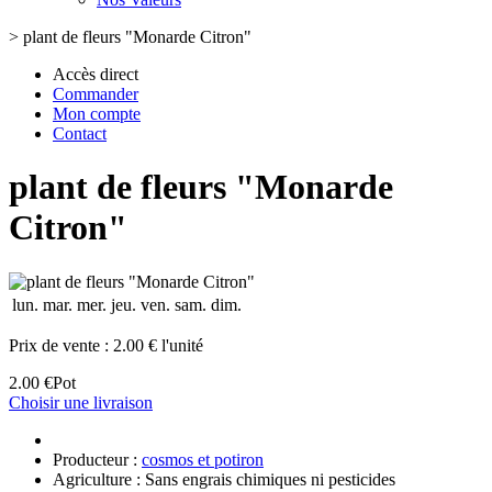
>
plant de fleurs "Monarde Citron"
Accès direct
Commander
Mon compte
Contact
plant de fleurs "Monarde
Citron"
lun.
mar.
mer.
jeu.
ven.
sam.
dim.
Prix de vente :
2.00 € l'unité
2.00 €
Pot
Choisir une livraison
Producteur :
cosmos et potiron
Agriculture : Sans engrais chimiques ni pesticides