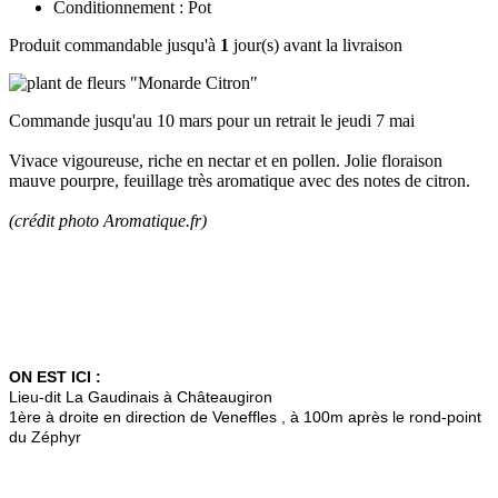
Conditionnement : Pot
Produit commandable jusqu'à
1
jour(s) avant la livraison
Commande jusqu'au 10 mars pour un retrait le jeudi 7 mai
Vivace vigoureuse, riche en nectar et en pollen. Jolie floraison
mauve pourpre, feuillage très aromatique avec des notes de citron.
(crédit photo Aromatique.fr)
ON EST ICI :
Lieu-dit La Gaudinais à Châteaugiron
1ère à droite en direction de Veneffles , à 100m après le rond-point
du Zéphyr