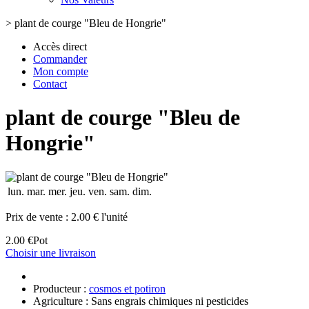
>
plant de courge "Bleu de Hongrie"
Accès direct
Commander
Mon compte
Contact
plant de courge "Bleu de
Hongrie"
lun.
mar.
mer.
jeu.
ven.
sam.
dim.
Prix de vente :
2.00 € l'unité
2.00 €
Pot
Choisir une livraison
Producteur :
cosmos et potiron
Agriculture : Sans engrais chimiques ni pesticides