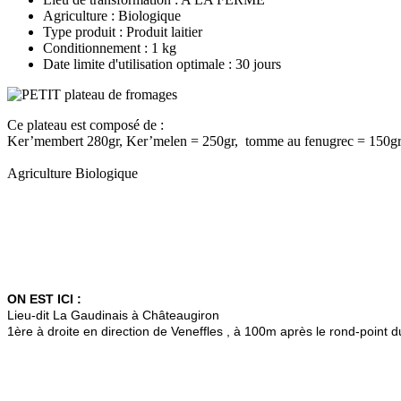
Agriculture : Biologique
Type produit : Produit laitier
Conditionnement : 1 kg
Date limite d'utilisation optimale : 30 jours
Ce plateau est composé de :
Ker’membert 280gr, Ker’melen = 250gr, tomme au fenugrec = 150gr, 
Agriculture Biologique
ON EST ICI :
Lieu-dit La Gaudinais à Châteaugiron
1ère à droite en direction de Veneffles , à 100m après le rond-point 