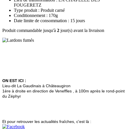
FOUGERETZ
Type produit : Produit carné
Conditionnement : 170g
Date limite de consommation : 15 jours
Produit commandable jusqu'à
2
jour(s) avant la livraison
ON EST ICI :
Lieu-dit La Gaudinais à Châteaugiron
1ère à droite en direction de Veneffles , à 100m après le rond-point
du Zéphyr
Et pour retrouver les actualités fraîches, c'est là :