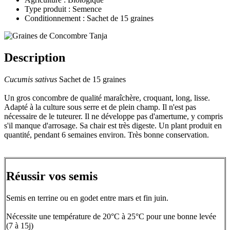
Type produit : Semence
Conditionnement : Sachet de 15 graines
Description
Cucumis sativus
Sachet de 15 graines
Un gros concombre de qualité maraîchère, croquant, long, lisse.
Adapté à la culture sous serre et de plein champ. Il n'est pas
nécessaire de le tuteurer. Il ne développe pas d'amertume, y compris
s'il manque d'arrosage. Sa chair est très digeste. Un plant produit en
quantité, pendant 6 semaines environ. Très bonne conservation.
Réussir vos semis
Semis en terrine ou en godet entre mars et fin juin.
Nécessite une température de 20°C à 25°C pour une bonne levée
(7 à 15j)