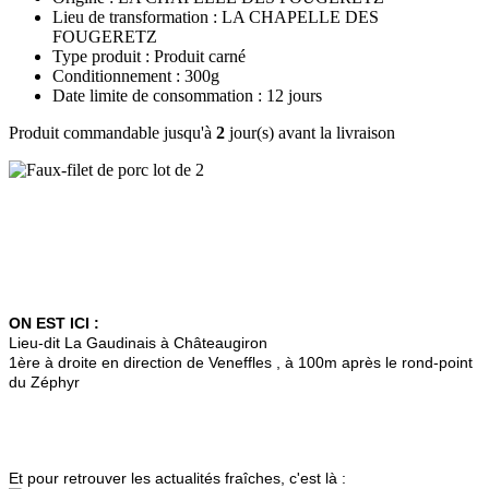
Lieu de transformation : LA CHAPELLE DES
FOUGERETZ
Type produit : Produit carné
Conditionnement : 300g
Date limite de consommation : 12 jours
Produit commandable jusqu'à
2
jour(s) avant la livraison
ON EST ICI :
Lieu-dit La Gaudinais à Châteaugiron
1ère à droite en direction de Veneffles , à 100m après le rond-point
du Zéphyr
Et pour retrouver les actualités fraîches, c'est là :