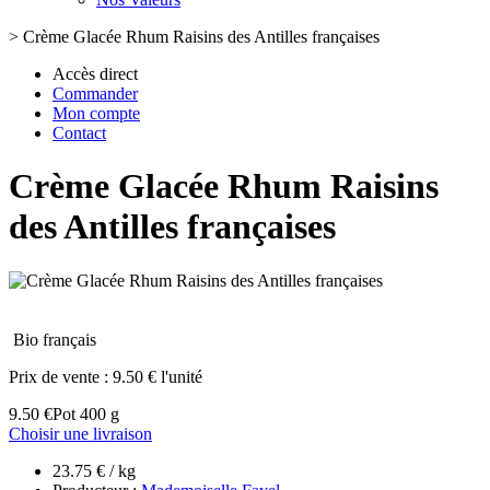
>
Crème Glacée Rhum Raisins des Antilles françaises
Accès direct
Commander
Mon compte
Contact
Crème Glacée Rhum Raisins
des Antilles françaises
Bio français
Prix de vente :
9.50 € l'unité
9.50 €
Pot 400 g
Choisir une livraison
23.75 € / kg