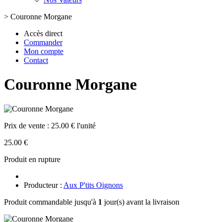
>
Couronne Morgane
Accès direct
Commander
Mon compte
Contact
Couronne Morgane
Prix de vente :
25.00 € l'unité
25.00 €
Produit en rupture
Producteur :
Aux P'tits Oignons
Produit commandable jusqu'à
1
jour(s) avant la livraison