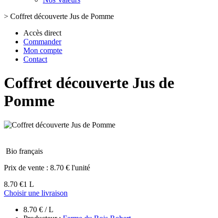
>
Coffret découverte Jus de Pomme
Accès direct
Commander
Mon compte
Contact
Coffret découverte Jus de
Pomme
Bio français
Prix de vente :
8.70 € l'unité
8.70 €
1 L
Choisir une livraison
8.70 € / L