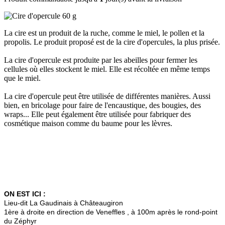
La cire est un produit de la ruche, comme le miel, le pollen et la
propolis. Le produit proposé est de la cire d'opercules, la plus prisée.
La cire d'opercule est produite par les abeilles pour fermer les
cellules où elles stockent le miel. Elle est récoltée en même temps
que le miel.
La cire d'opercule peut être utilisée de différentes manières. Aussi
bien, en bricolage pour faire de l'encaustique, des bougies, des
wraps... Elle peut également être utilisée pour fabriquer des
cosmétique maison comme du baume pour les lèvres.
ON EST ICI :
Lieu-dit La Gaudinais à Châteaugiron
1ère à droite en direction de Veneffles , à 100m après le rond-point
du Zéphyr