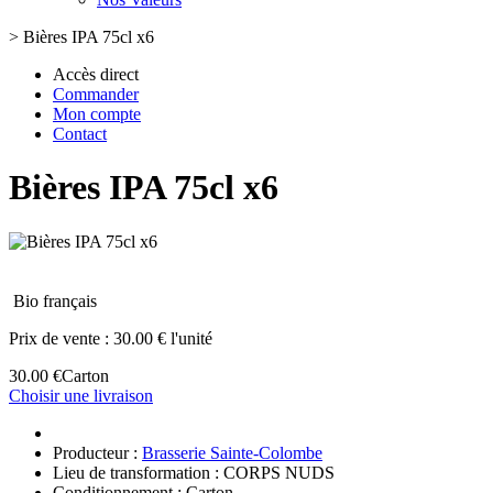
>
Bières IPA 75cl x6
Accès direct
Commander
Mon compte
Contact
Bières IPA 75cl x6
Bio français
Prix de vente :
30.00 € l'unité
30.00 €
Carton
Choisir une livraison
Producteur :
Brasserie Sainte-Colombe
Lieu de transformation : CORPS NUDS
Conditionnement : Carton