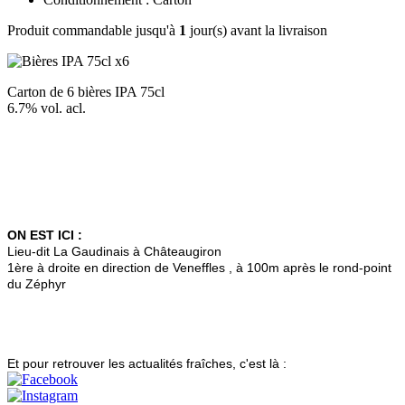
Produit commandable jusqu'à
1
jour(s) avant la livraison
Carton de 6 bières IPA 75cl
6.7% vol. acl.
ON EST ICI :
Lieu-dit La Gaudinais à Châteaugiron
1ère à droite en direction de Veneffles , à 100m après le rond-point
du Zéphyr
Et pour retrouver les actualités fraîches, c'est là :